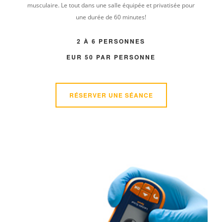
musculaire. Le tout dans une salle équipée et privatisée pour
une durée de 60 minutes!
2 À 6 PERSONNES
EUR 50 PAR PERSONNE
RÉSERVER UNE SÉANCE