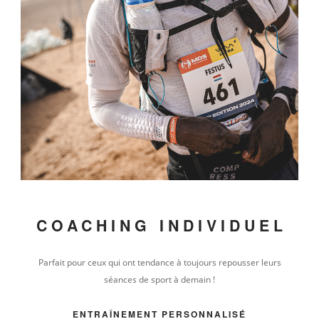
COACHING
INDIVIDUEL
Parfait pour ceux qui ont tendance à toujours repousser leurs
séances de sport à demain !
ENTRAÎNEMENT PERSONNALISÉ