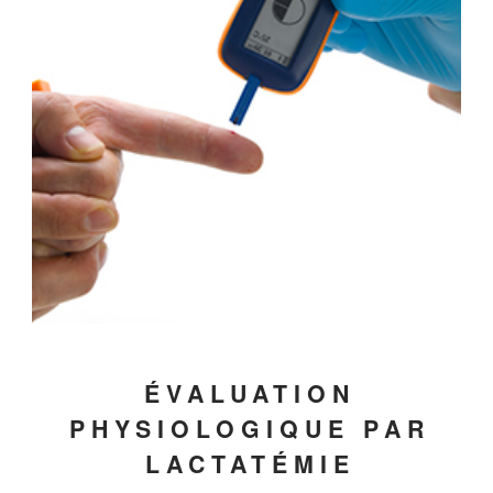
ÉVALUATION
PHYSIOLOGIQUE PAR
LACTATÉMIE