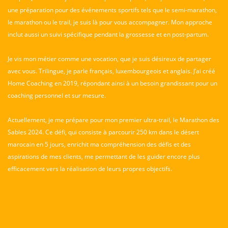
une préparation pour des événements sportifs tels que le semi-marathon,
le marathon ou le trail, je suis là pour vous accompagner. Mon approche
inclut aussi un suivi spécifique pendant la grossesse et en post-partum.
Je vis mon métier comme une vocation, que je suis désireux de partager
avec vous. Trilingue, je parle français, luxembourgeois et anglais. J’ai créé
Home Coaching en 2019, répondant ainsi à un besoin grandissant pour un
coaching personnel et sur mesure.
Actuellement, je me prépare pour mon premier ultra-trail, le Marathon des
Sables 2024. Ce défi, qui consiste à parcourir 250 km dans le désert
marocain en 5 jours, enrichit ma compréhension des défis et des
aspirations de mes clients, me permettant de les guider encore plus
efficacement vers la réalisation de leurs propres objectifs.