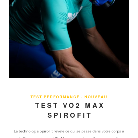
TEST PERFORMANCE · NOUVEAU
TEST VO2 MAX
SPIROFIT
La technologie SpiroFit révèle ce qui se passe dans votre corps à