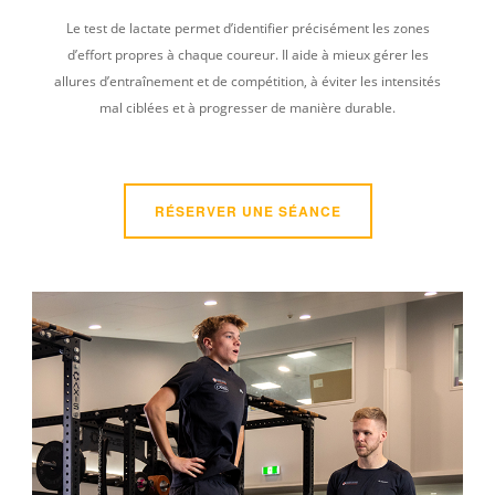
Le test de lactate permet d’identifier précisément les zones
d’effort propres à chaque coureur. Il aide à mieux gérer les
allures d’entraînement et de compétition, à éviter les intensités
mal ciblées et à progresser de manière durable.
RÉSERVER UNE SÉANCE