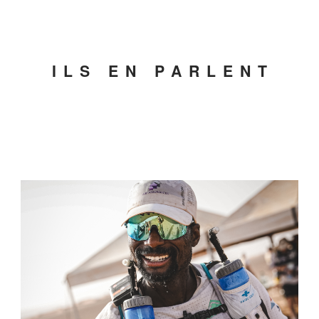
ILS EN PARLENT