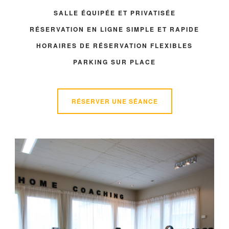
SALLE ÉQUIPÉE ET PRIVATISÉE
RÉSERVATION EN LIGNE SIMPLE ET RAPIDE
HORAIRES DE RÉSERVATION FLEXIBLES
PARKING SUR PLACE
RÉSERVER UNE SÉANCE